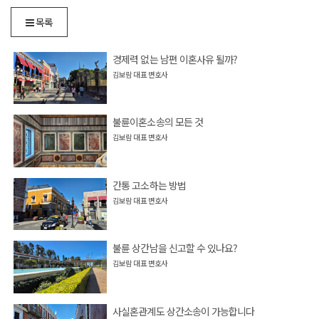
목록
경제력 없는 남편 이혼사유 될까?
김보람 대표 변호사
불륜이혼소송의 모든 것
김보람 대표 변호사
간통 고소하는 방법
김보람 대표 변호사
불륜 상간남을 신고할 수 있나요?
김보람 대표 변호사
사실혼관계도 상간소송이 가능합니다