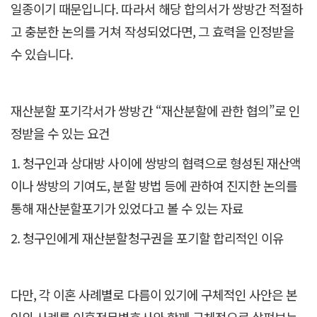
일종이기 때문입니다. 따라서 해당 합의서가 쌍방간 적절하
고 충분한 논의를 거쳐 작성되었다면, 그 효력을 인정받을
수 있습니다.
재산분할 포기각서가 쌍방간 “재산분할에 관한 협의”로 인
정받을 수 있는 요건
1. 청구인과 상대방 사이에 쌍방의 협력으로 형성된 재산액
이나 쌍방의 기여도, 분할 방법 등에 관하여 진지한 논의를
통해 재산분할포기가 있었다고 볼 수 있는 자료
2. 청구인에게 재산분할청구권을 포기할 합리적인 이유
다만, 각 이혼 사례별로 다름이 있기에 구체적인 사안은 본
인의 사례를 이혼전문변호사와 함께 구체적으로 살펴보는