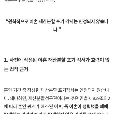
“원칙적으로 이혼 재산분할 포기 각서는 인정되지 않습니
다.”
1. 사전에 작성된 이혼 재산분할 포기 각서가 효력이 없
는 법적 근거
혼인 기간 중 작성된 재산분할 포기각서는 인정되지 않습니
다. 왜냐하면, 재산분할청구권이라는 것은 민법 제839조의2
에 따라 혼인 관계가 해소된 이후, 즉
이혼이 성립했을 때에