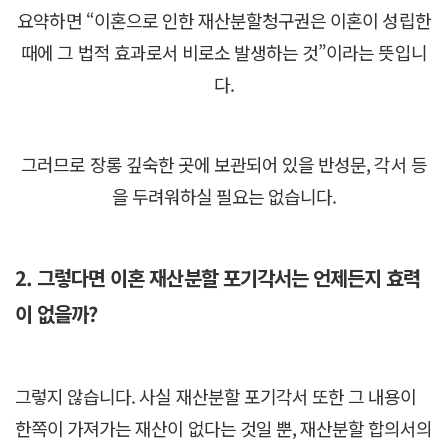
요약하면 “이혼으로 인한 재산분할청구권은 이혼이 성립한
때에 그 법적 효과로서 비로소 발생하는 것”이라는 뜻입니
다.
그러므로 장롱 깊숙한 곳에 보관되어 있을 반성문, 각서 등
을 두려워하실 필요는 없습니다.
2. 그렇다면 이혼 재산분할 포기각서는 언제든지 효력
이 없을까?
그렇지 않습니다. 사실 재산분할 포기각서 또한 그 내용이
한쪽이 가져가는 재산이 없다는 것일 뿐, 재산분할 합의서의