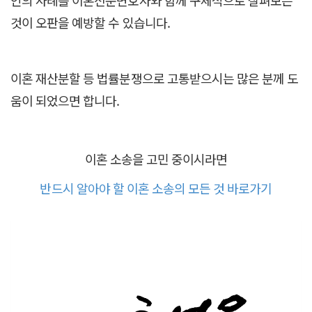
것이 오판을 예방할 수 있습니다.
이혼 재산분할 등 법률분쟁으로 고통받으시는 많은 분께 도
움이 되었으면 합니다.
이혼 소송을 고민 중이시라면
반드시 알아야 할 이혼 소송의 모든 것 바로가기