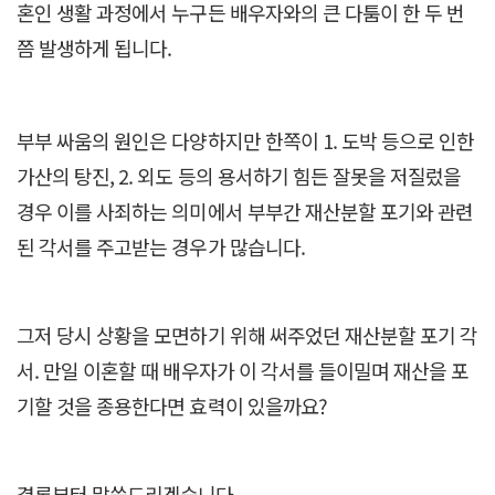
혼인 생활 과정에서 누구든 배우자와의 큰 다툼이 한 두 번
쯤 발생하게 됩니다.
부부 싸움의 원인은 다양하지만 한쪽이 1. 도박 등으로 인한
가산의 탕진, 2. 외도 등의 용서하기 힘든 잘못을 저질렀을
경우 이를 사죄하는 의미에서 부부간 재산분할 포기와 관련
된 각서를 주고받는 경우가 많습니다.
그저 당시 상황을 모면하기 위해 써주었던 재산분할 포기 각
서. 만일 이혼할 때 배우자가 이 각서를 들이밀며 재산을 포
기할 것을 종용한다면 효력이 있을까요?
결론부터 말씀드리겠습니다.