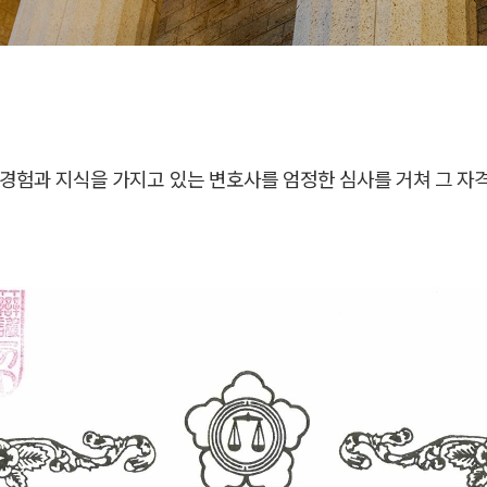
경험과 지식을 가지고 있는 변호사를 엄정한 심사를 거쳐 그 자