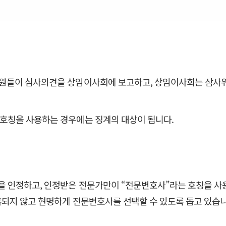
위원들이 심사의견을 상임이사회에 보고하고, 상임이사회는 삼사
호칭을 사용하는 경우에는 징계의 대상이 됩니다.
을 인정하고, 인정받은 전문가만이 “전문변호사”라는 호칭을 사
혹되지 않고 현명하게 전문변호사를 선택할 수 있도록 돕고 있습니