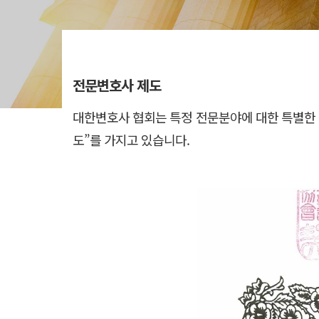
전문변호사 제도
대한변호사 협회는 특정 전문분야에 대한 특별한 
도”를 가지고 있습니다.