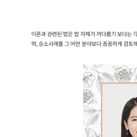
이혼과 관련된 법은 법 자체가 까다롭기 보다는 
력, 승소사례를 그 어떤 분야보다 꼼꼼하게 검토해