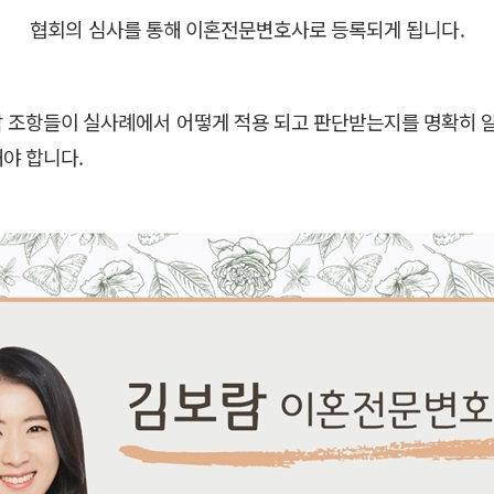
협회의 심사를 통해 이혼전문변호사로 등록되게 됩니다.
각 조항들이 실사례에서 어떻게 적용 되고 판단받는지를 명확히 
야 합니다.