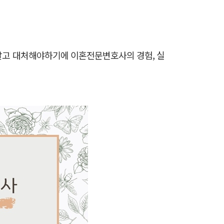
알고 대처해야하기에 이혼전문변호사의 경험, 실