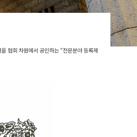
격을 협회 차원에서 공인하는 “전문분야 등록제