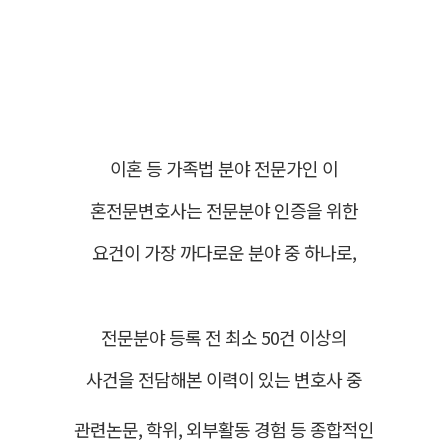
이혼 등 가족법 분야 전문가인 이
혼전문변호사는 전문분야 인증을 위한
요건이 가장 까다로운 분야 중 하나로,
전문분야 등록 전 최소 50건 이상의
사건을 전담해본 이력이 있는 변호사 중
관련논문, 학위, 외부활동 경험 등 종합적인