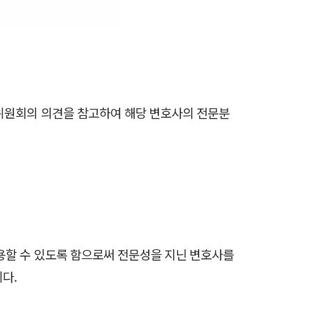
위원회의 의견을 참고하여 해당 변호사의 전문분
용할 수 있도록 함으로써 전문성을 지닌 변호사를
다.