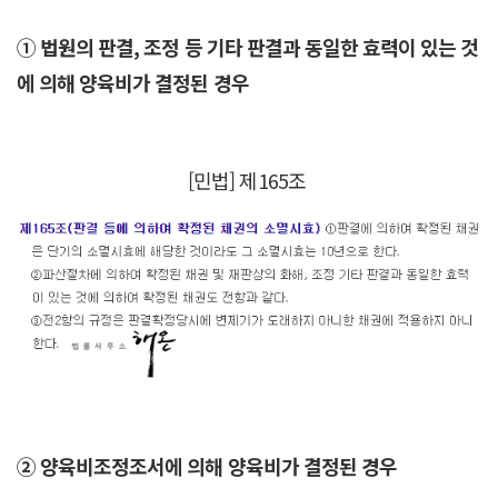
① 법원의 판결, 조정 등 기타 판결과 동일한 효력이 있는 것
에 의해 양육비가 결정된 경우
[민법] 제165조
② 양육비조정조서에 의해 양육비가 결정된 경우