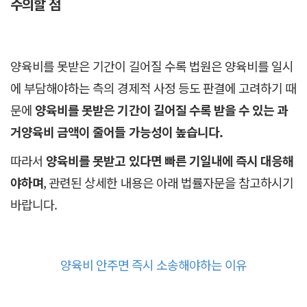
주의할 점
양육비를 못받은 기간이 길어질 수록 법원은 양육비를 일시
에 부담해야하는 측의 경제적 사정 등도 판결에 고려하기 때
문에
양육비를 못받은 기간이 길어질 수록 받을 수 있는 과
거양육비 금액이 줄어들 가능성이 높습니다.
따라서
양육비를 못받고 있다면 빠른 기일내에 즉시 대응해
야하며
, 관련된 상세한 내용은 아래 법률자문을 참고하시기
바랍니다.
양육비 안주면 즉시 소송해야하는 이유