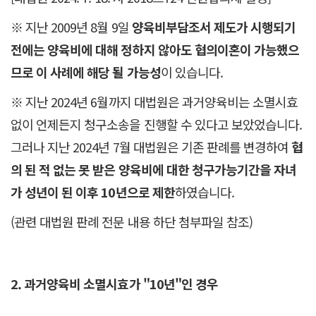
※ 지난 2009년 8월 9일
양육비부담조서 제도가 시행되기
전에는 양육비에 대해 정하지 않아도 협의이혼이 가능했으
므로 이 사례에 해당 될 가능성
이 있습니다.
※ 지난 2024년 6월까지 대법원은 과거양육비는 소멸시효
없이 언제든지 청구소송을 진행할 수 있다고 보았었습니다.
그러나 지난 2024년 7월 대법원은 기존 판례를 변경하여
협
의 된 적 없는 못 받은 양육비에 대한 청구가능기간을 자녀
가 성년이 된 이후 10년으로 제한
하였습니다.
(관련 대법원 판례 전문 내용 하단 첨부파일 참조)
2. 과거양육비 소멸시효가 "10년"인 경우