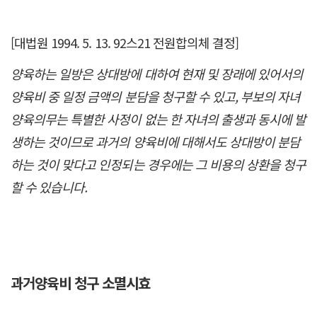
[대법원 1994. 5. 13. 92스21 전원합의체 결정]
양육하는 일방은 상대방에 대하여 현재 및 장래에 있어서의
양육비 중 일정 금액의 분담을 청구할 수 있고, 부보의 자녀
양육의무는 특별한 사정이 없는 한 자녀의 출생과 동시에 발
생하는 것이므로 과거의 양육비에 대해서도 상대방이 분담
하는 것이 맞다고 인정되는 경우에는 그 비용의 상환을 청구
할 수 있습니다.
과거양육비 청구 소멸시효