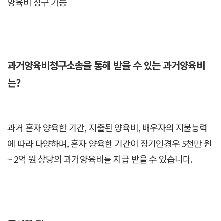
양육비 청구 가능
과거양육비청구소송을 통해 받을 수 있는 과거양육비
는?
과거 혼자 양육한 기간, 지출된 양육비, 배우자의 지불능력
에 따라 다양하며, 혼자 양육한 기간이 장기인경우 5천만 원
~ 2억 원 상당의 과거양육비를 지급 받을 수 있습니다.