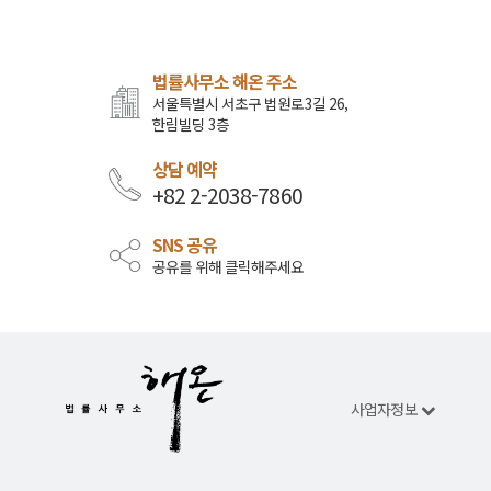
법률사무소 해온 주소
서울특별시 서초구 법원로3길 26,
한림빌딩 3층
상담 예약
+82 2-2038-7860
SNS 공유
공유를 위해 클릭해주세요
사업자정보