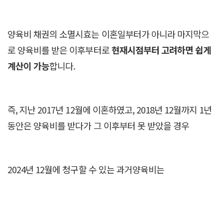
양육비 채권의 소멸시효는 이혼일부터가 아니라 마지막으
로 양육비를 받은 이후부터로
현재시점부터 고려하면 쉽게
계산이 가능
합니다.
즉, 지난 2017년 12월에 이혼하였고, 2018년 12월까지 1년
동안은 양육비를 받다가 그 이후부터 못 받았을 경우
2024년 12월에 청구할 수 있는 과거양육비는