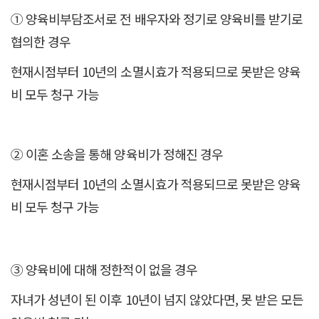
① 양육비부담조서로 전 배우자와 정기로 양육비를 받기로
협의한 경우
현재시점부터 10년의 소멸시효가 적용되므로 못받은 양육
비 모두 청구 가능
② 이혼 소송을 통해 양육비가 정해진 경우
현재시점부터 10년의 소멸시효가 적용되므로 못받은 양육
비 모두 청구 가능
③ 양육비에 대해 정한적이 없을 경우
자녀가 성년이 된 이후 10년이 넘지 않았다면, 못 받은 모든