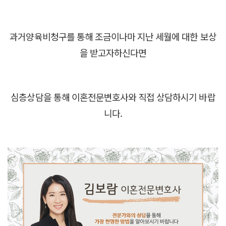
과거양육비청구를 통해 조금이나마 지난 세월에 대한 보상
을 받고자하신다면
심층상담을 통해 이혼전문변호사와 직접 상담하시기 바랍
니다.