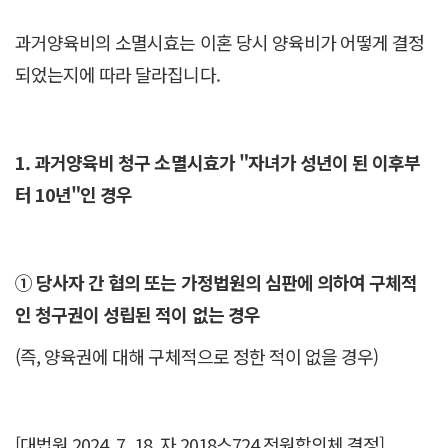
과거양육비의 소멸시효는 이혼 당시 양육비가 어떻게 결정
되었는지에 따라 달라집니다.
1. 과거양육비 청구 소멸시효가 "자녀가 성년이 된 이후부
터 10년"인 경우
① 당사자 간 협의 또는 가정법원의 심판에 의하여 구체적
인 청구권이 성립된 적이 없는 경우
(즉, 양육권에 대해 구체적으로 정한 적이 없을 경우)
[대법원 2024. 7. 18. 자 2018스724 전원합의체 결정]