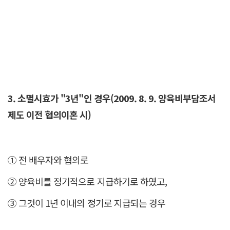
3. 소멸시효가 "3년"인 경우(2009. 8. 9. 양육비부담조서
제도 이전 협의이혼 시)
① 전 배우자와 협의로
② 양육비를 정기적으로 지급하기로 하였고,
③ 그것이 1년 이내의 정기로 지급되는 경우