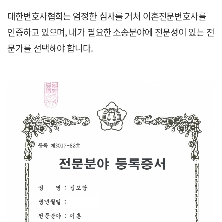
대한변호사협회는 엄정한 심사를 거쳐 이혼전문변호사를
인증하고 있으며, 내가 필요한 소송분야에 전문성이 있는 전
문가를 선택해야 합니다.