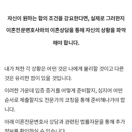
자신이 원하는 합의 조건을 강요한다면,
실제로 그러한지
이혼전문변호사와의 이혼상담을 통해
자신의 상황을 파악
해야 합니다.
내가 처한 각 상황은 어떤 것은 나에게 불리할 것이고 다른
것은 유리한 점이 있을 것입니다.
이러한 가운데 입증 증거를 어떻게 준비할지, 심지어 어떤
순서로 제출할지도 전문가의 코칭을 통해 준비해나가야 합
니다.
아래 이혼전문변호사 상담과 관련된 법률자문을 통해 추가
정보를 확인하실 수 있습니다.