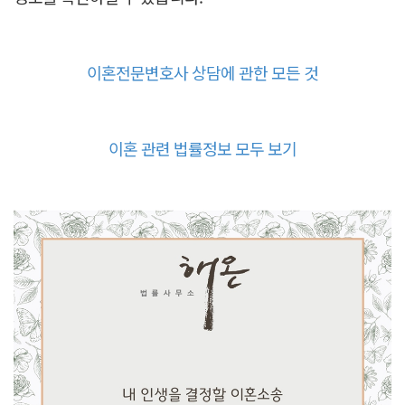
이혼전문변호사 상담에 관한 모든 것
이혼 관련 법률정보 모두 보기