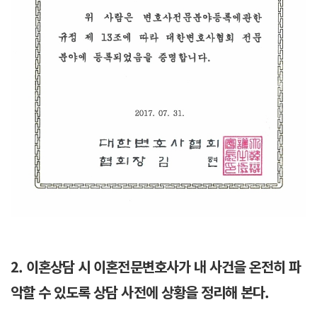
2. 이혼상담 시 이혼전문변호사가 내 사건을 온전히 파
악할 수 있도록 상담 사전에 상황을 정리해 본다.