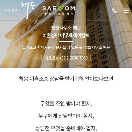
법률사무소 해온
이혼상담 어떻게 해야할까
멀리보고 함께가는 전문가들이 있는 곳, 법률사무소 해온
대표번호 +82 2-2038-7860
처음 이혼소송 상담을 받기위해 알아보다보면
무엇을 조언 받아야 할지,
누구에게 상담받아야 할지,
상담전 무엇을 준비해야 할지,