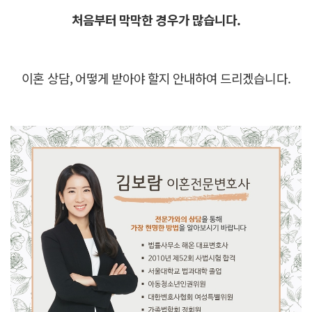
처음부터 막막한 경우가 많습니다.
이혼 상담, 어떻게 받아야 할지 안내하여 드리겠습니다.