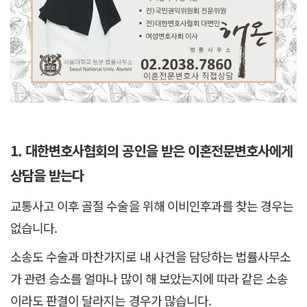
1. 대한변호사협회의 공인을 받은 이혼전문변호사에게
상담을 받는다
교통사고 이후 골절 수술을 위해 이비인후과를 찾는 경우는
없습니다.
소송도 수술과 마찬가지로 내 사건을 담당하는 법률사무소
가 관련 승소를 얼마나 많이 해 보았는지에 따라 같은 소송
이라도 판결이 달라지는 경우가 많습니다.