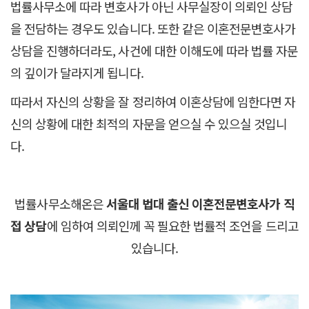
법률사무소에 따라 변호사가 아닌 사무실장이 의뢰인 상담
을 전담하는 경우도 있습니다. 또한 같은 이혼전문변호사가
상담을 진행하더라도, 사건에 대한 이해도에 따라 법률 자문
의 깊이가 달라지게 됩니다.
따라서 자신의 상황을 잘 정리하여 이혼상담에 임한다면 자
신의 상황에 대한 최적의 자문을 얻으실 수 있으실 것입니
다.
법률사무소해온은
서울대 법대 출신 이혼전문변호사가 직
접 상담
에 임하여 의뢰인께 꼭 필요한 법률적 조언을 드리고
있습니다.