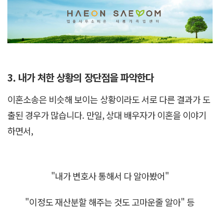
3. 내가 처한 상황의 장단점을 파악한다
이혼소송은 비슷해 보이는 상황이라도 서로 다른 결과가 도
출된 경우가 많습니다. 만일, 상대 배우자가 이혼을 이야기
하면서,
"내가 변호사 통해서 다 알아봤어"
"이정도 재산분할 해주는 것도 고마운줄 알아" 등