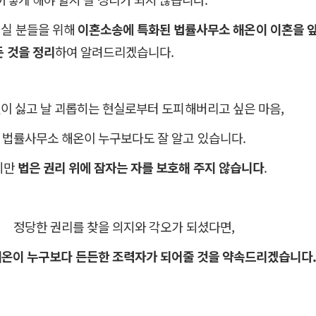
실 분들을 위해
이혼소송에 특화된 법률사무소 해온이 이혼을 
든 것을 정리
하여 알려드리겠습니다.
것이 싫고 날 괴롭히는 현실로부터 도피해버리고 싶은 마음,
법률사무소 해온이 누구보다도 잘 알고 있습니다.
지만
법은 권리 위에 잠자는 자를 보호해 주지 않습니다
.
정당한 권리를 찾을 의지와 각오가 되셨다면,
온이 누구보다 든든한 조력자가 되어줄 것을 약속드리겠습니다