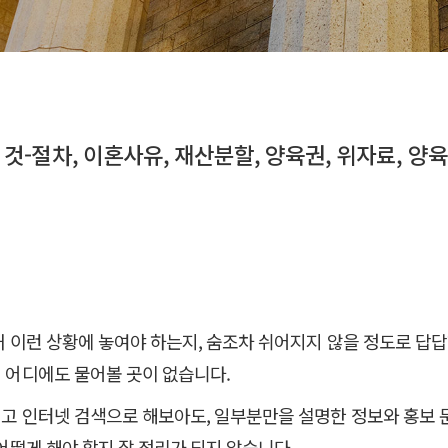
것-절차, 이혼사유, 재산분할, 양육권, 위자료, 양
왜 이런 상황에 놓여야 하는지, 숨조차 쉬어지지 않을 정도로 답
 어디에도 물어볼 곳이 없습니다.
고 인터넷 검색으로 해보아도, 일부분만을 설명한 정보와 홍보 
어떻게 해야 할지 잘 정리가 되지 않습니다.