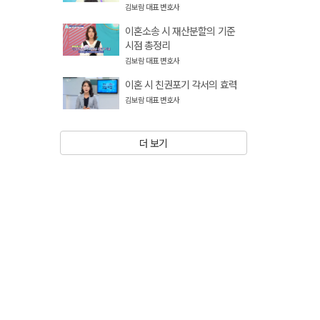
김보람 대표 변호사
이혼소송 시 재산분할의 기준
시점 총정리
김보람 대표 변호사
이혼 시 친권포기 각서의 효력
김보람 대표 변호사
더 보기