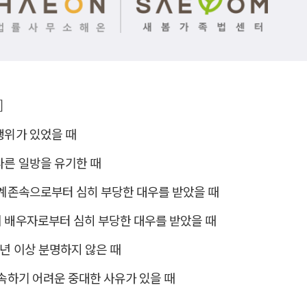
]
행위가 있었을 때
다른 일방을 유기한 때
직계존속으로부터 심히 부당한 대우를 받았을 때
 배우자로부터 심히 부당한 대우를 받았을 때
년 이상 분명하지 않은 때
계속하기 어려운 중대한 사유가 있을 때