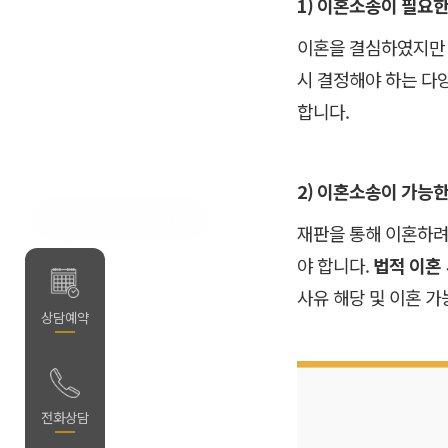
1) 이혼소송이 필요한
이혼을 결심하였지만 
시 결정해야 하는 다
합니다.
2) 이혼소송이 가능한
빠르게 상담 받으세요!
재판을 통해 이혼하려면
야 합니다.
법적 이혼
사유 해당 및 이혼 
약
상담예약
담
전화상담