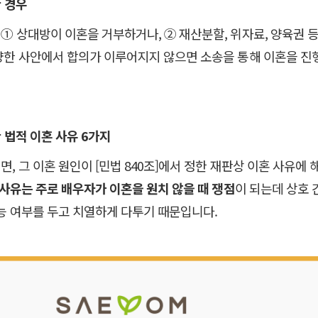
 경우
① 상대방이 이혼을 거부하거나, ② 재산분할, 위자료, 양육권 등
양한 사안에서 합의가 이루어지지 않으면 소송을 통해 이혼을 진
 법적 이혼 사유 6가지
, 그 이혼 원인이 [민법 840조]에서 정한 재판상 이혼 사유에
 사유는 주로 배우자가 이혼을 원치 않을 때 쟁점
이 되는데 상호 
가능 여부를 두고 치열하게 다투기 때문입니다.