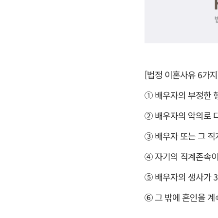
[법정 이혼사유 6가지
① 배우자의 부정한 
② 배우자의 악의로 
③ 배우자 또는 그 
④ 자기의 직계존속이
⑤ 배우자의 생사가 3
⑥ 그 밖에 혼인을 