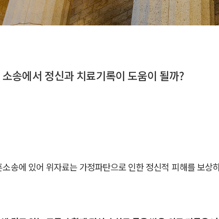
 소송에서 정신과 치료기록이 도움이 될까?
혼소송에 있어 위자료는 가정파탄으로 인한 정신적 피해를 보상
.