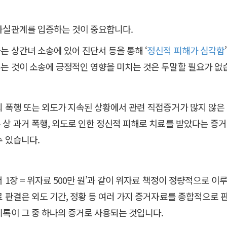
사실관계를 입증하는 것이 중요합니다.
는 상간녀 소송에 있어 진단서 등을 통해 ‘
정신적 피해가 심각함
는 것이 소송에 긍정적인 영향을 미치는 것은 두말할 필요가 없
의 폭행 또는 외도가 지속된 상황에서 관련 직접증거가 많지 않은 
 상 과거 폭행, 외도로 인한 정신적 피해로 치료를 받았다는 증
수 있습니다.
 1장 = 위자료 500만 원’과 같이 위자료 책정이 정량적으로 
료 판결은 외도 기간, 정황 등 여러 가지 증거자료를 종합적으로
기록이 그 중 하나의 증거로 사용되는 것입니다.