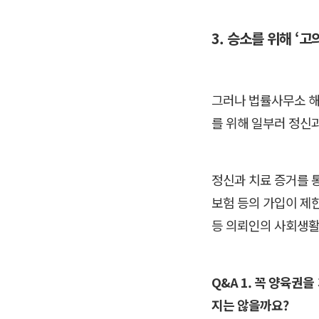
3. 승소를 위해 ‘
그러나 법률사무소 해
를 위해 일부러 정신
정신과 치료 증거를 
보험 등의 가입이 제
등 의뢰인의 사회생활
Q&A 1. 꼭 양육
지는 않을까요?