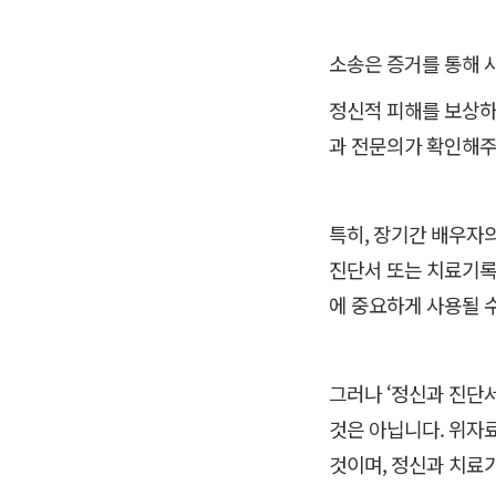
소송은 증거를 통해 
정신적 피해를 보상하
과 전문의가 확인해주
특히, 장기간 배우자
진단서 또는 치료기록
에 중요하게 사용될 
그러나 ‘정신과 진단서
것은 아닙니다. 위자
것이며, 정신과 치료