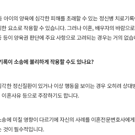
등 아이의 양육에 심각한 피해를 초래할 수 있는 정신병 치료기
리한 요소로 작용할 수 있습니다. 그러나 이혼, 배우자의 바람으로
증 등이 양육권 판단에 주요 사항으로 고려되는 경우는 거의 없습
료기록이 소송에 불리하게 작용할 수도 있나요?
심각한 정신질환이 있거나 이상 행동을 보이는 경우 오히려 상대
 이혼사유 등으로 주장하기도 합니다.
소송에 미칠 영향이 다르기에 자신의 사례를 이혼전문변호사에게
는 것이 필수적입니다.