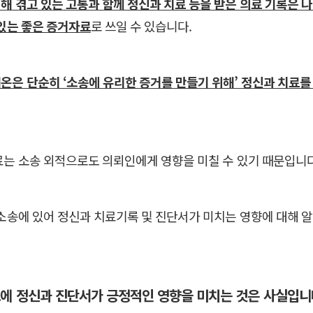
해 겪고 있는 고통과 함께 정신과 치료 등을 받은 의료 기록은 
 있는 좋은 증거자료
로 쓰일 수 있습니다.
온은 단순히 ‘소송에 유리한 증거를 만들기 위해’ 정신과 치료를
료는 소송 외적으로도 의뢰인에게 영향을 미칠 수 있기 때문입니다
 소송에 있어 정신과 치료기록 및 진단서가 미치는 영향에 대해 
승소에 정신과 진단서가 긍정적인 영향을 미치는 것은 사실입니