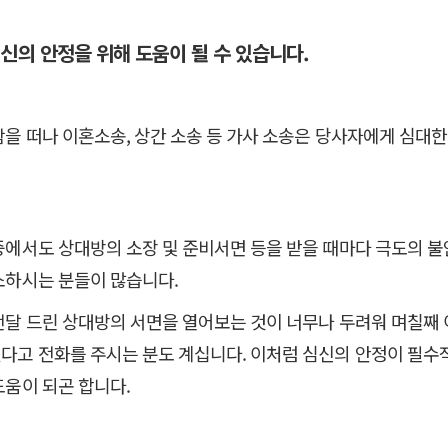
심신의 안정을 위해 도움이 될 수 있습니다.
함을 떠나 이혼소송, 상간 소송 등 가사 소송은 당사자에게 심대
중에서도 상대방의 소장 및 준비서면 등을 받을 때마다 극도의 불
소하시는 분들이 많습니다.
전달 드린 상대방의 서면을 열어보는 것이 너무나 두려워 며칠째
다고 전화를 주시는 분도 계십니다.
이처럼 심신의 안정이 필수
도움이 되곤 합니다.