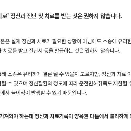
고의로’ 정신과 진단 및 치료를 받는 것은 권하지 않습니다.
온은 실제 정신과 치료가 필요한 상황이 아님에도 소송에 유리한
과 치료를 받고 진단서 등을 발급하는 것은 권하지 않습니다.
통해 소송은 유리하게 결론 낼 수 있을지 모르지만, 정신과 치료
한될 수 있으며 정신질환의 정도에 따라 운전면허취득도 제한될 
에서 불이익이 발생할 수 있기 때문입니다.
권을 가져와야 하는데 정신과 치료기록이 양육권 다툼에서 불리하게