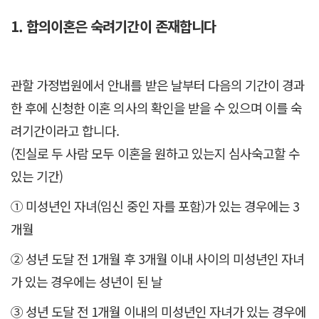
1. 합의이혼은 숙려기간이 존재합니다
관할 가정법원에서 안내를 받은 날부터 다음의 기간이 경과
한 후에 신청한 이혼 의사의 확인을 받을 수 있으며 이를 숙
려기간이라고 합니다.
(진실로 두 사람 모두 이혼을 원하고 있는지 심사숙고할 수
있는 기간)
① 미성년인 자녀(임신 중인 자를 포함)가 있는 경우에는 3
개월
② 성년 도달 전 1개월 후 3개월 이내 사이의 미성년인 자녀
가 있는 경우에는 성년이 된 날
③ 성년 도달 전 1개월 이내의 미성년인 자녀가 있는 경우에