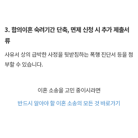
3. 합의이혼 숙려기간 단축, 면제 신청 시 추가 제출서
류
사유서 상의 급박한 사정을 뒷받침하는 폭행 진단서 등을 첨
부할 수 있습니다.
이혼 소송을 고민 중이시라면
반드시 알아야 할 이혼 소송의 모든 것 바로가기