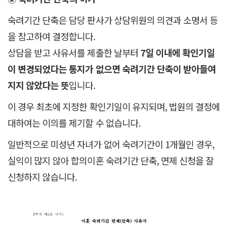
숙려기간 단축은 담당 판사가 상담위원의 의견과 소명서 등
을 참고하여 결정합니다.
상담을 받고 사유서를 제출한 날부터
7일 이내에
확인기일
이 변경되었다는 통지가 없으면 숙려기간 단축이 받아들여
지지 않았다는 뜻
입니다.
이 경우 최초에 지정한 확인기일이 유지되며, 법원의 결정에
대하여는 이의를 제기할 수 없습니다.
일반적으로 미성년 자녀가 없어 숙려기간이 1개월인 경우,
실익이 많지 않아 합의이혼 숙려기간 단축, 면제 신청을 잘
신청하지 않습니다.