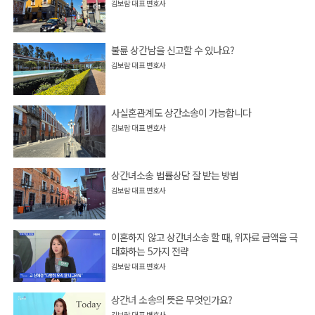
김보람 대표 변호사
불륜 상간남을 신고할 수 있나요?
김보람 대표 변호사
사실혼관계도 상간소송이 가능합니다
김보람 대표 변호사
상간녀소송 법률상담 잘 받는 방법
김보람 대표 변호사
이혼하지 않고 상간녀소송 할 때, 위자료 금액을 극
대화하는 5가지 전략
김보람 대표 변호사
상간녀 소송의 뜻은 무엇인가요?
김보람 대표 변호사