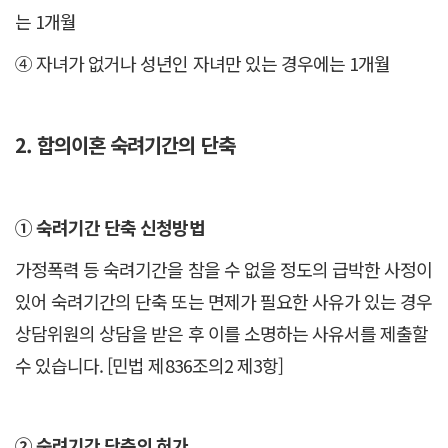
는 1개월
④ 자녀가 없거나 성년인 자녀만 있는 경우에는 1개월
2. 합의이혼 숙려기간의 단축
① 숙려기간 단축 신청방법
가정폭력 등 숙려기간을 참을 수 없을 정도의 급박한 사정이
있어 숙려기간의 단축 또는 면제가 필요한 사유가 있는 경우
상담위원의 상담을 받은 후 이를 소명하는 사유서를 제출할
수 있습니다. [민법 제836조의2 제3항]
② 숙려기간 단축의 허가