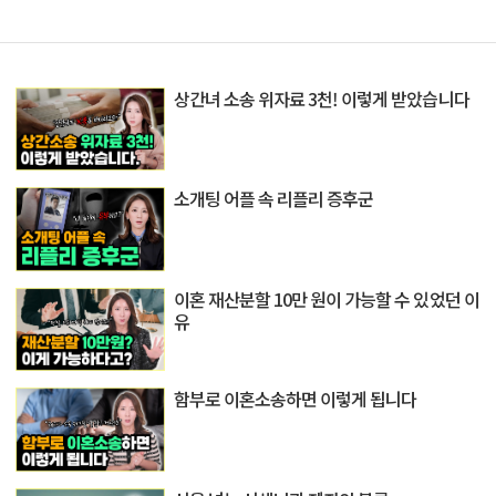
상간녀 소송 위자료 3천! 이렇게 받았습니다
소개팅 어플 속 리플리 증후군
이혼 재산분할 10만 원이 가능할 수 있었던 이
유
함부로 이혼소송하면 이렇게 됩니다