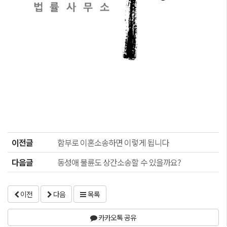
이전글
함부로 이혼소송하면 이렇게 됩니다
다음글
동성애 불륜도 상간소송할 수 있을까요?
이전
다음
목록
카카오톡 공유