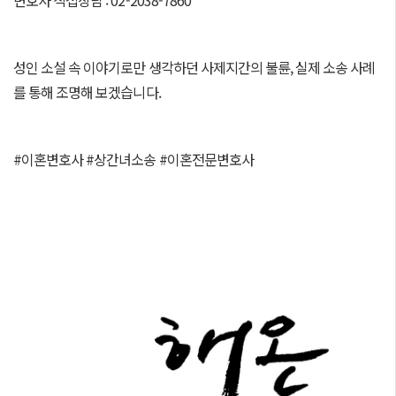
변호사 직접상담 : 02-2038-7860
성인 소설 속 이야기로만 생각하던 사제지간의 불륜, 실제 소송 사례
를 통해 조명해 보겠습니다.
#이혼변호사 #상간녀소송 #이혼전문변호사