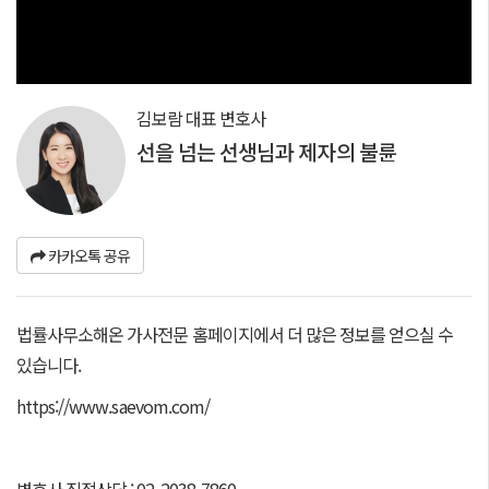
김보람 대표 변호사
선을 넘는 선생님과 제자의 불륜
카카오톡 공유
법률사무소해온 가사전문 홈페이지에서 더 많은 정보를 얻으실 수
있습니다.
https://www.saevom.com/